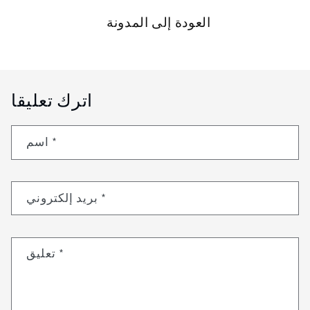
العودة إلى المدونة
اترك تعليقا
*
اسم
*
بريد إلكتروني
*
تعليق