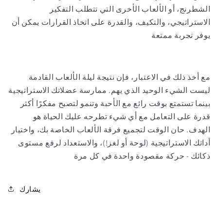
الشطرنج، أو الألعاب الأخرى التي تتطلب التفكير
الاستراتيجي، والتكيف، والقدرة على اتخاذ القرارات يمكن أن
يوفر تجربة ممتعة
مع أخذ ذلك في الاعتبار، فإن نتيجة ليلة الألعاب القادمة
ليست الشيء الوحيد الذي يهم. ممارسة عضلاتك الاستراتيجية
بينما تستمتع بوقت رائع مع الأحبة وتنمو لتصبح مفكرًا أكثر
قدرة على التعامل مع أي شيء تطرحه عليك الحياة هو
الهدف. حان الوقت لتجميع فرقة الألعاب الخاصة بك، واختيار
أداتك الاستراتيجية (لوحة أو لغز!)، والاستعداد لرفع مستوى
ذكائك - حركة مقصودة واحدة في كل مرة
يشارك