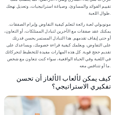
تقييم الفوائد والمساوئ، وصياغة استراتيجيات، وتعديل نهجك
طوال اللعبة.
مونوبولي لعبة رائعة لتعلم كيفية التفاوض وإبرام الصفقات.
يمكنك عقد صفقات مع الآخرين لتبادل الممتلكات، أو التعاون،
أو حتى إيقاف تقدمهم. هذا التبادل المستمر يحسن قدرتك
على التفاوض، ويعلمك كيفية قراءة خصومك، ويساعدك على
تقديم حجج قوية. كل هذه المهارات مفيدة للتخطيط لتحركاتك
في اللعبة وفي الحياة الواقعية، سواء كنت تتعاون مع شخص
ما أو تتنافس معه.
كيف يمكن لألعاب الألغاز أن تحسن
تفكيري الاستراتيجي؟