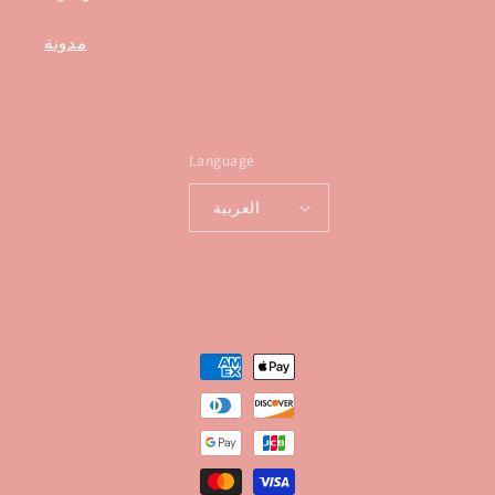
مدونة
Language
العربية
Payment
methods