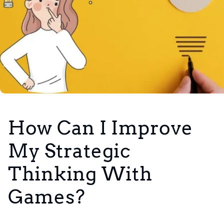
How Can I Improve
My Strategic
Thinking With
Games?