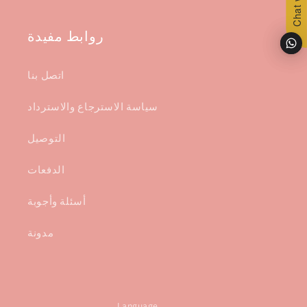
روابط مفيدة
اتصل بنا
سياسة الاسترجاع والاسترداد
التوصيل
الدفعات
أسئلة وأجوبة
مدونة
Language