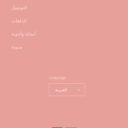
التوصيل
الدفعات
أسئلة وأجوبة
مدونة
Language
العربية