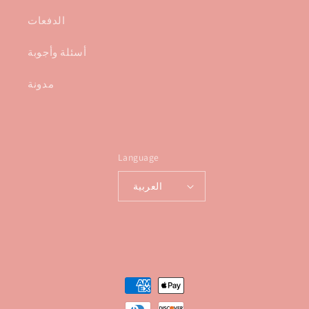
الدفعات
أسئلة وأجوبة
مدونة
Language
العربية
Payment
methods