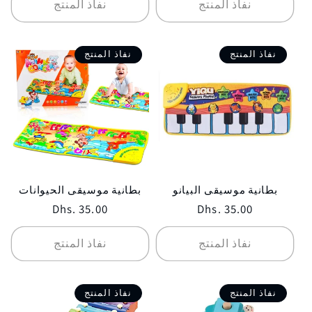
نفاذ المنتج
نفاذ المنتج
نفاذ المنتج
نفاذ المنتج
بطانية موسيقى البيانو
بطانية موسيقى الحيوانات
Regular
Dhs. 35.00
Regular
Dhs. 35.00
price
price
نفاذ المنتج
نفاذ المنتج
نفاذ المنتج
نفاذ المنتج