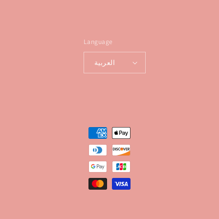
Language
العربية
Payment
methods